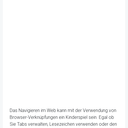
Das Navigieren im Web kann mit der Verwendung von
Browser-Verknüpfungen ein Kinderspiel sein. Egal ob
Sie Tabs verwalten, Lesezeichen verwenden oder den