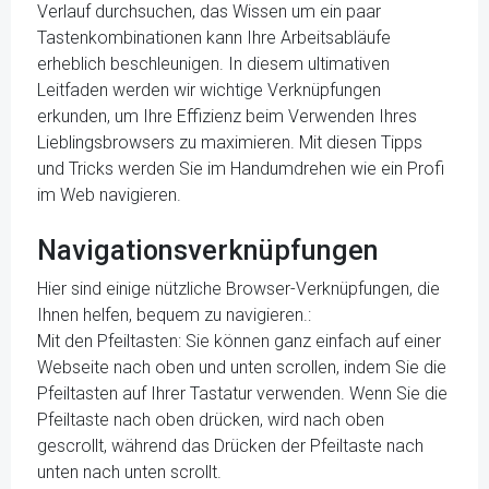
Verlauf durchsuchen, das Wissen um ein paar
Tastenkombinationen kann Ihre Arbeitsabläufe
erheblich beschleunigen. In diesem ultimativen
Leitfaden werden wir wichtige Verknüpfungen
erkunden, um Ihre Effizienz beim Verwenden Ihres
Lieblingsbrowsers zu maximieren. Mit diesen Tipps
und Tricks werden Sie im Handumdrehen wie ein Profi
im Web navigieren.
Navigationsverknüpfungen
Hier sind einige nützliche Browser-Verknüpfungen, die
Ihnen helfen, bequem zu navigieren.:
Mit den Pfeiltasten: Sie können ganz einfach auf einer
Webseite nach oben und unten scrollen, indem Sie die
Pfeiltasten auf Ihrer Tastatur verwenden. Wenn Sie die
Pfeiltaste nach oben drücken, wird nach oben
gescrollt, während das Drücken der Pfeiltaste nach
unten nach unten scrollt.