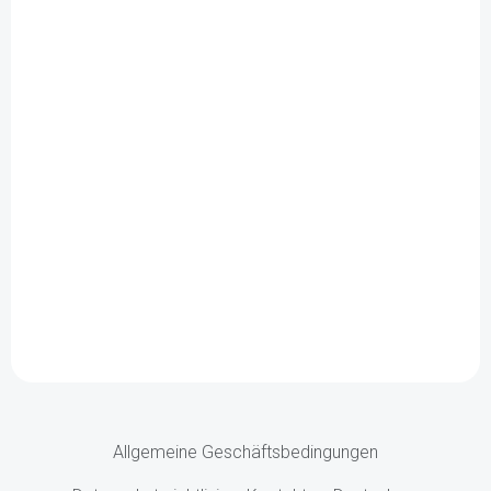
Allgemeine Geschäftsbedingungen