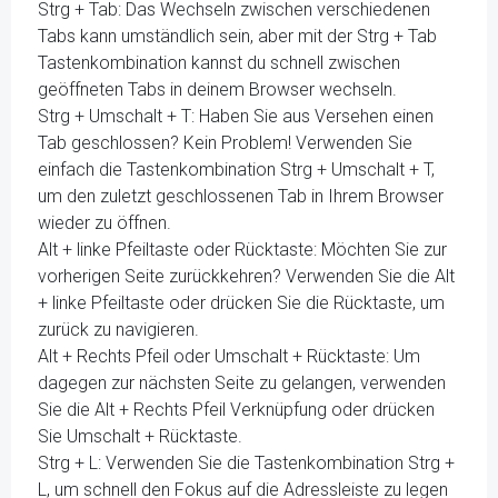
Strg + Tab: Das Wechseln zwischen verschiedenen
Tabs kann umständlich sein, aber mit der Strg + Tab
Tastenkombination kannst du schnell zwischen
geöffneten Tabs in deinem Browser wechseln.
Strg + Umschalt + T: Haben Sie aus Versehen einen
Tab geschlossen? Kein Problem! Verwenden Sie
einfach die Tastenkombination Strg + Umschalt + T,
um den zuletzt geschlossenen Tab in Ihrem Browser
wieder zu öffnen.
Alt + linke Pfeiltaste oder Rücktaste: Möchten Sie zur
vorherigen Seite zurückkehren? Verwenden Sie die Alt
+ linke Pfeiltaste oder drücken Sie die Rücktaste, um
zurück zu navigieren.
Alt + Rechts Pfeil oder Umschalt + Rücktaste: Um
dagegen zur nächsten Seite zu gelangen, verwenden
Sie die Alt + Rechts Pfeil Verknüpfung oder drücken
Sie Umschalt + Rücktaste.
Strg + L: Verwenden Sie die Tastenkombination Strg +
L, um schnell den Fokus auf die Adressleiste zu legen