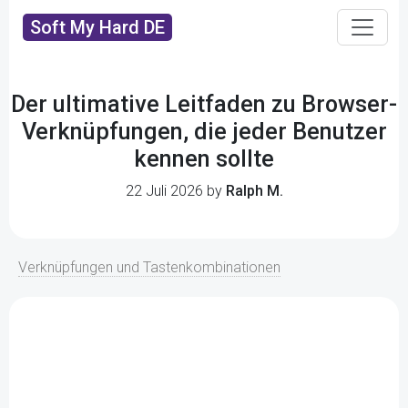
Soft My Hard DE
Der ultimative Leitfaden zu Browser-
Verknüpfungen, die jeder Benutzer
kennen sollte
22 Juli 2026 by
Ralph M.
Verknüpfungen und Tastenkombinationen