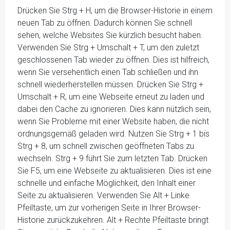
Drücken Sie Strg + H, um die Browser-Historie in einem
neuen Tab zu öffnen. Dadurch können Sie schnell
sehen, welche Websites Sie kürzlich besucht haben.
Verwenden Sie Strg + Umschalt + T, um den zuletzt
geschlossenen Tab wieder zu öffnen. Dies ist hilfreich,
wenn Sie versehentlich einen Tab schließen und ihn
schnell wiederherstellen müssen. Drücken Sie Strg +
Umschalt + R, um eine Webseite erneut zu laden und
dabei den Cache zu ignorieren. Dies kann nützlich sein,
wenn Sie Probleme mit einer Website haben, die nicht
ordnungsgemäß geladen wird. Nutzen Sie Strg + 1 bis
Strg + 8, um schnell zwischen geöffneten Tabs zu
wechseln. Strg + 9 führt Sie zum letzten Tab. Drücken
Sie F5, um eine Webseite zu aktualisieren. Dies ist eine
schnelle und einfache Möglichkeit, den Inhalt einer
Seite zu aktualisieren. Verwenden Sie Alt + Linke
Pfeiltaste, um zur vorherigen Seite in Ihrer Browser-
Historie zurückzukehren. Alt + Rechte Pfeiltaste bringt