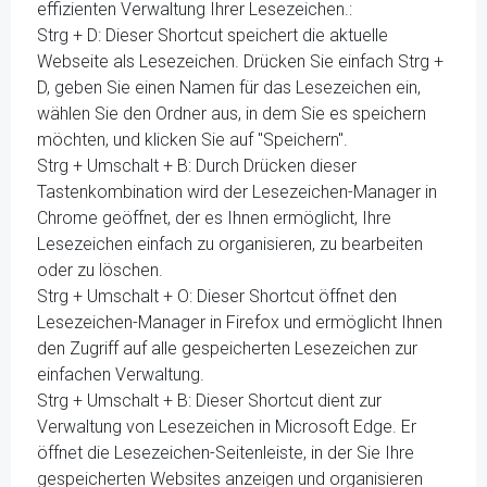
effizienten Verwaltung Ihrer Lesezeichen.:
Strg + D: Dieser Shortcut speichert die aktuelle
Webseite als Lesezeichen. Drücken Sie einfach Strg +
D, geben Sie einen Namen für das Lesezeichen ein,
wählen Sie den Ordner aus, in dem Sie es speichern
möchten, und klicken Sie auf "Speichern".
Strg + Umschalt + B: Durch Drücken dieser
Tastenkombination wird der Lesezeichen-Manager in
Chrome geöffnet, der es Ihnen ermöglicht, Ihre
Lesezeichen einfach zu organisieren, zu bearbeiten
oder zu löschen.
Strg + Umschalt + O: Dieser Shortcut öffnet den
Lesezeichen-Manager in Firefox und ermöglicht Ihnen
den Zugriff auf alle gespeicherten Lesezeichen zur
einfachen Verwaltung.
Strg + Umschalt + B: Dieser Shortcut dient zur
Verwaltung von Lesezeichen in Microsoft Edge. Er
öffnet die Lesezeichen-Seitenleiste, in der Sie Ihre
gespeicherten Websites anzeigen und organisieren