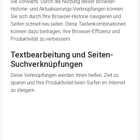
Sie vorwärts. Durch die Nutzung dieser Browser-
Historie- und Aktualisierungs-Verknüpfungen können
Sie sich durch Ihre Browser-Historie navigieren und
Seiten schnell neu laden. Diese Tastenkombinationen
können dazu beitragen, Ihre Browser-Effizienz und
Produktivität zu verbessern.
Textbearbeitung und Seiten-
Suchverknüpfungen
Diese Verknüpfungen werden Ihnen helfen, Zeit zu
sparen und Ihre Produktivität beim Surfen im Internet
zu steigern.