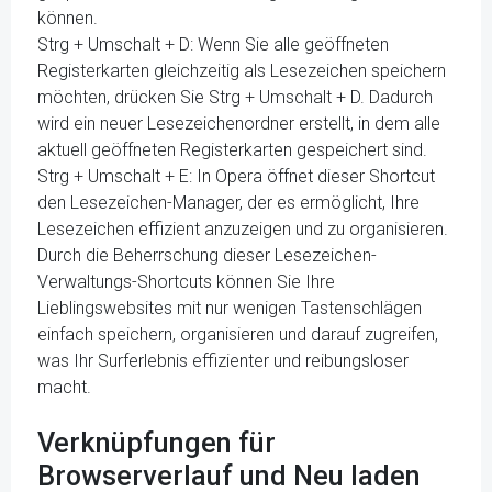
können.
Strg + Umschalt + D: Wenn Sie alle geöffneten
Registerkarten gleichzeitig als Lesezeichen speichern
möchten, drücken Sie Strg + Umschalt + D. Dadurch
wird ein neuer Lesezeichenordner erstellt, in dem alle
aktuell geöffneten Registerkarten gespeichert sind.
Strg + Umschalt + E: In Opera öffnet dieser Shortcut
den Lesezeichen-Manager, der es ermöglicht, Ihre
Lesezeichen effizient anzuzeigen und zu organisieren.
Durch die Beherrschung dieser Lesezeichen-
Verwaltungs-Shortcuts können Sie Ihre
Lieblingswebsites mit nur wenigen Tastenschlägen
einfach speichern, organisieren und darauf zugreifen,
was Ihr Surferlebnis effizienter und reibungsloser
macht.
Verknüpfungen für
Browserverlauf und Neu laden