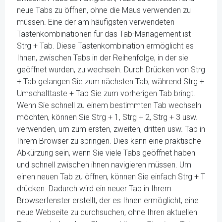
neue Tabs zu öffnen, ohne die Maus verwenden zu
müssen. Eine der am häufigsten verwendeten
Tastenkombinationen für das Tab-Management ist
Strg + Tab. Diese Tastenkombination ermöglicht es
Ihnen, zwischen Tabs in der Reihenfolge, in der sie
geöffnet wurden, zu wechseln. Durch Drücken von Strg
+ Tab gelangen Sie zum nächsten Tab, während Strg +
Umschalttaste + Tab Sie zum vorherigen Tab bringt.
Wenn Sie schnell zu einem bestimmten Tab wechseln
möchten, können Sie Strg + 1, Strg + 2, Strg + 3 usw.
verwenden, um zum ersten, zweiten, dritten usw. Tab in
Ihrem Browser zu springen. Dies kann eine praktische
Abkürzung sein, wenn Sie viele Tabs geöffnet haben
und schnell zwischen ihnen navigieren müssen. Um
einen neuen Tab zu öffnen, können Sie einfach Strg + T
drücken. Dadurch wird ein neuer Tab in Ihrem
Browserfenster erstellt, der es Ihnen ermöglicht, eine
neue Webseite zu durchsuchen, ohne Ihren aktuellen